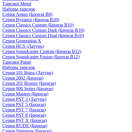
Тарелки Meinl
Наборы тарелок
Серия Amun (Бронза B8)
Серия Byzance (Бронза B20)
Серия Classics Custom (Бронза B10)
Серия Classics Custom Dark (Бронза B10)
Серия Classics Custom Dual (Бронза B10)
Серия Generation X
Серия HCS (Латунь)
Серия Soundcaster Custom (Бронза B12)
Серия Soundcaster Fusion (Бронза B12)
Тарелки Paiste
Наборы тарелок
Серия 101 Brass (Латунь)
Серия 2002 (Бронза)
Серия 201 Bronze (Бронза)
Серия 900 Series (Бронза)
Серия Masters (Бронза)
Серия PST 3 (Латунь)
Серия PST 5 (Бронза)
Серия PST 7 (Бронза)
Серия PST 8 (Бронза)
Серия PST X (Бронза)
Серия RUDE (Бронза)
Серия Signature (Бронза)