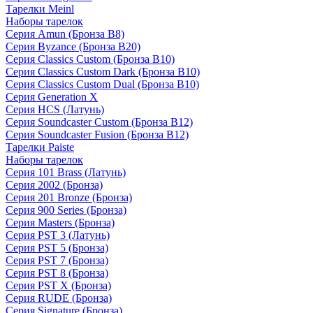
Тарелки Meinl
Наборы тарелок
Серия Amun (Бронза B8)
Серия Byzance (Бронза B20)
Серия Classics Custom (Бронза B10)
Серия Classics Custom Dark (Бронза B10)
Серия Classics Custom Dual (Бронза B10)
Серия Generation X
Серия HCS (Латунь)
Серия Soundcaster Custom (Бронза B12)
Серия Soundcaster Fusion (Бронза B12)
Тарелки Paiste
Наборы тарелок
Серия 101 Brass (Латунь)
Серия 2002 (Бронза)
Серия 201 Bronze (Бронза)
Серия 900 Series (Бронза)
Серия Masters (Бронза)
Серия PST 3 (Латунь)
Серия PST 5 (Бронза)
Серия PST 7 (Бронза)
Серия PST 8 (Бронза)
Серия PST X (Бронза)
Серия RUDE (Бронза)
Серия Signature (Бронза)