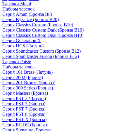
Тарелки Meinl
Наборы тарелок
Серия Amun (Бронза B8)
Серия Byzance (Бронза B20)
Серия Classics Custom (Бронза B10)
Серия Classics Custom Dark (Бронза B10)
Серия Classics Custom Dual (Бронза B10)
Серия Generation X
Серия HCS (Латунь)
Серия Soundcaster Custom (Бронза B12)
Серия Soundcaster Fusion (Бронза B12)
Тарелки Paiste
Наборы тарелок
Серия 101 Brass (Латунь)
Серия 2002 (Бронза)
Серия 201 Bronze (Бронза)
Серия 900 Series (Бронза)
Серия Masters (Бронза)
Серия PST 3 (Латунь)
Серия PST 5 (Бронза)
Серия PST 7 (Бронза)
Серия PST 8 (Бронза)
Серия PST X (Бронза)
Серия RUDE (Бронза)
Серия Signature (Бронза)