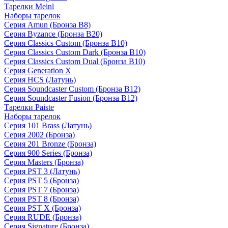
Тарелки Meinl
Наборы тарелок
Серия Amun (Бронза B8)
Серия Byzance (Бронза B20)
Серия Classics Custom (Бронза B10)
Серия Classics Custom Dark (Бронза B10)
Серия Classics Custom Dual (Бронза B10)
Серия Generation X
Серия HCS (Латунь)
Серия Soundcaster Custom (Бронза B12)
Серия Soundcaster Fusion (Бронза B12)
Тарелки Paiste
Наборы тарелок
Серия 101 Brass (Латунь)
Серия 2002 (Бронза)
Серия 201 Bronze (Бронза)
Серия 900 Series (Бронза)
Серия Masters (Бронза)
Серия PST 3 (Латунь)
Серия PST 5 (Бронза)
Серия PST 7 (Бронза)
Серия PST 8 (Бронза)
Серия PST X (Бронза)
Серия RUDE (Бронза)
Серия Signature (Бронза)