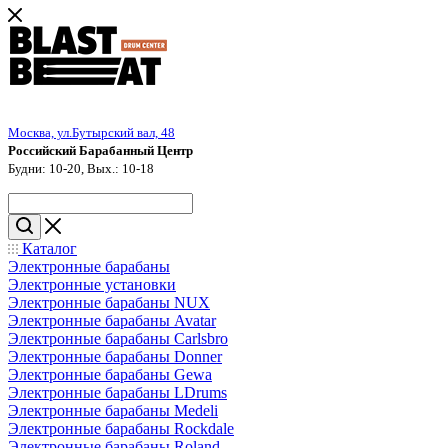
Москва, ул.Бутырский вал, 48
Российский Барабанный Центр
Будни: 10-20, Вых.: 10-18
Каталог
Электронные барабаны
Электронные установки
Электронные барабаны NUX
Электронные барабаны Avatar
Электронные барабаны Carlsbro
Электронные барабаны Donner
Электронные барабаны Gewa
Электронные барабаны LDrums
Электронные барабаны Medeli
Электронные барабаны Rockdale
Электронные барабаны Roland