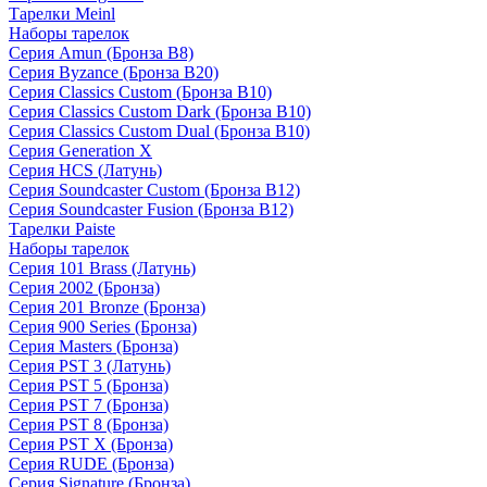
Тарелки Meinl
Наборы тарелок
Серия Amun (Бронза B8)
Серия Byzance (Бронза B20)
Серия Classics Custom (Бронза B10)
Серия Classics Custom Dark (Бронза B10)
Серия Classics Custom Dual (Бронза B10)
Серия Generation X
Серия HCS (Латунь)
Серия Soundcaster Custom (Бронза B12)
Серия Soundcaster Fusion (Бронза B12)
Тарелки Paiste
Наборы тарелок
Серия 101 Brass (Латунь)
Серия 2002 (Бронза)
Серия 201 Bronze (Бронза)
Серия 900 Series (Бронза)
Серия Masters (Бронза)
Серия PST 3 (Латунь)
Серия PST 5 (Бронза)
Серия PST 7 (Бронза)
Серия PST 8 (Бронза)
Серия PST X (Бронза)
Серия RUDE (Бронза)
Серия Signature (Бронза)