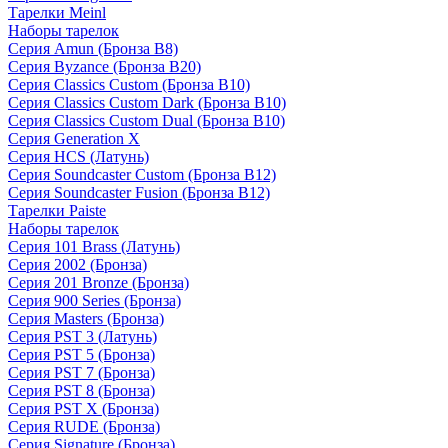
Тарелки Meinl
Наборы тарелок
Серия Amun (Бронза B8)
Серия Byzance (Бронза B20)
Серия Classics Custom (Бронза B10)
Серия Classics Custom Dark (Бронза B10)
Серия Classics Custom Dual (Бронза B10)
Серия Generation X
Серия HCS (Латунь)
Серия Soundcaster Custom (Бронза B12)
Серия Soundcaster Fusion (Бронза B12)
Тарелки Paiste
Наборы тарелок
Серия 101 Brass (Латунь)
Серия 2002 (Бронза)
Серия 201 Bronze (Бронза)
Серия 900 Series (Бронза)
Серия Masters (Бронза)
Серия PST 3 (Латунь)
Серия PST 5 (Бронза)
Серия PST 7 (Бронза)
Серия PST 8 (Бронза)
Серия PST X (Бронза)
Серия RUDE (Бронза)
Серия Signature (Бронза)