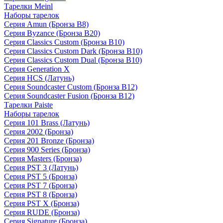
Тарелки Meinl
Наборы тарелок
Серия Amun (Бронза B8)
Серия Byzance (Бронза B20)
Серия Classics Custom (Бронза B10)
Серия Classics Custom Dark (Бронза B10)
Серия Classics Custom Dual (Бронза B10)
Серия Generation X
Серия HCS (Латунь)
Серия Soundcaster Custom (Бронза B12)
Серия Soundcaster Fusion (Бронза B12)
Тарелки Paiste
Наборы тарелок
Серия 101 Brass (Латунь)
Серия 2002 (Бронза)
Серия 201 Bronze (Бронза)
Серия 900 Series (Бронза)
Серия Masters (Бронза)
Серия PST 3 (Латунь)
Серия PST 5 (Бронза)
Серия PST 7 (Бронза)
Серия PST 8 (Бронза)
Серия PST X (Бронза)
Серия RUDE (Бронза)
Серия Signature (Бронза)