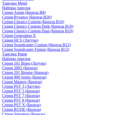
Тарелки Meinl
Наборы тарелок
Серия Amun (Бронза B8)
Серия Byzance (Бронза B20)
Серия Classics Custom (Бронза B10)
Серия Classics Custom Dark (Бронза B10)
Серия Classics Custom Dual (Бронза B10)
Серия Generation X
Серия HCS (Латунь)
Серия Soundcaster Custom (Бронза B12)
Серия Soundcaster Fusion (Бронза B12)
Тарелки Paiste
Наборы тарелок
Серия 101 Brass (Латунь)
Серия 2002 (Бронза)
Серия 201 Bronze (Бронза)
Серия 900 Series (Бронза)
Серия Masters (Бронза)
Серия PST 3 (Латунь)
Серия PST 5 (Бронза)
Серия PST 7 (Бронза)
Серия PST 8 (Бронза)
Серия PST X (Бронза)
Серия RUDE (Бронза)
Серия Signature (Бронза)