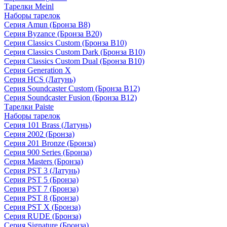
Тарелки Meinl
Наборы тарелок
Серия Amun (Бронза B8)
Серия Byzance (Бронза B20)
Серия Classics Custom (Бронза B10)
Серия Classics Custom Dark (Бронза B10)
Серия Classics Custom Dual (Бронза B10)
Серия Generation X
Серия HCS (Латунь)
Серия Soundcaster Custom (Бронза B12)
Серия Soundcaster Fusion (Бронза B12)
Тарелки Paiste
Наборы тарелок
Серия 101 Brass (Латунь)
Серия 2002 (Бронза)
Серия 201 Bronze (Бронза)
Серия 900 Series (Бронза)
Серия Masters (Бронза)
Серия PST 3 (Латунь)
Серия PST 5 (Бронза)
Серия PST 7 (Бронза)
Серия PST 8 (Бронза)
Серия PST X (Бронза)
Серия RUDE (Бронза)
Серия Signature (Бронза)