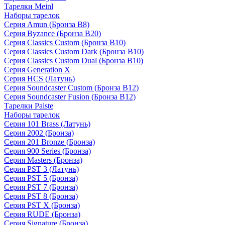
Тарелки Meinl
Наборы тарелок
Серия Amun (Бронза B8)
Серия Byzance (Бронза B20)
Серия Classics Custom (Бронза B10)
Серия Classics Custom Dark (Бронза B10)
Серия Classics Custom Dual (Бронза B10)
Серия Generation X
Серия HCS (Латунь)
Серия Soundcaster Custom (Бронза B12)
Серия Soundcaster Fusion (Бронза B12)
Тарелки Paiste
Наборы тарелок
Серия 101 Brass (Латунь)
Серия 2002 (Бронза)
Серия 201 Bronze (Бронза)
Серия 900 Series (Бронза)
Серия Masters (Бронза)
Серия PST 3 (Латунь)
Серия PST 5 (Бронза)
Серия PST 7 (Бронза)
Серия PST 8 (Бронза)
Серия PST X (Бронза)
Серия RUDE (Бронза)
Серия Signature (Бронза)