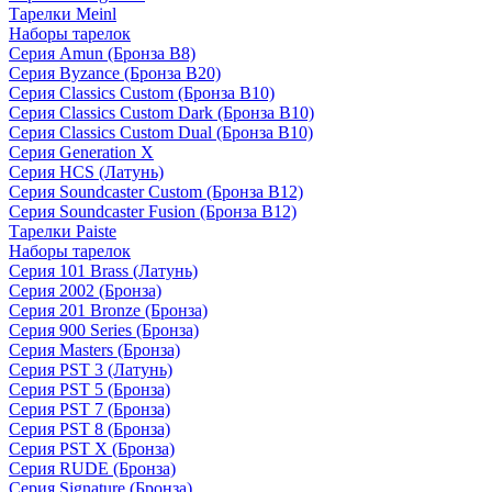
Тарелки Meinl
Наборы тарелок
Серия Amun (Бронза B8)
Серия Byzance (Бронза B20)
Серия Classics Custom (Бронза B10)
Серия Classics Custom Dark (Бронза B10)
Серия Classics Custom Dual (Бронза B10)
Серия Generation X
Серия HCS (Латунь)
Серия Soundcaster Custom (Бронза B12)
Серия Soundcaster Fusion (Бронза B12)
Тарелки Paiste
Наборы тарелок
Серия 101 Brass (Латунь)
Серия 2002 (Бронза)
Серия 201 Bronze (Бронза)
Серия 900 Series (Бронза)
Серия Masters (Бронза)
Серия PST 3 (Латунь)
Серия PST 5 (Бронза)
Серия PST 7 (Бронза)
Серия PST 8 (Бронза)
Серия PST X (Бронза)
Серия RUDE (Бронза)
Серия Signature (Бронза)