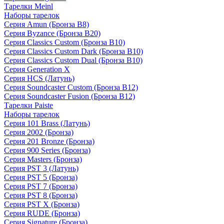
Тарелки Meinl
Наборы тарелок
Серия Amun (Бронза B8)
Серия Byzance (Бронза B20)
Серия Classics Custom (Бронза B10)
Серия Classics Custom Dark (Бронза B10)
Серия Classics Custom Dual (Бронза B10)
Серия Generation X
Серия HCS (Латунь)
Серия Soundcaster Custom (Бронза B12)
Серия Soundcaster Fusion (Бронза B12)
Тарелки Paiste
Наборы тарелок
Серия 101 Brass (Латунь)
Серия 2002 (Бронза)
Серия 201 Bronze (Бронза)
Серия 900 Series (Бронза)
Серия Masters (Бронза)
Серия PST 3 (Латунь)
Серия PST 5 (Бронза)
Серия PST 7 (Бронза)
Серия PST 8 (Бронза)
Серия PST X (Бронза)
Серия RUDE (Бронза)
Серия Signature (Бронза)