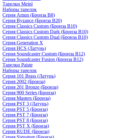
Тарелки Meinl
Наборы тарелок
Серия Amun (Бронза B8)
Серия Byzance (Бронза B20)
Серия Classics Custom (Бронза B10)
Серия Classics Custom Dark (Бронза B10)
Серия Classics Custom Dual (Бронза B10)
Серия Generation X
Серия HCS (Латунь)
Серия Soundcaster Custom (Бронза B12)
Серия Soundcaster Fusion (Бронза B12)
Тарелки Paiste
Наборы тарелок
Серия 101 Brass (Латунь)
Серия 2002 (Бронза)
Серия 201 Bronze (Бронза)
Серия 900 Series (Бронза)
Серия Masters (Бронза)
Серия PST 3 (Латунь)
Серия PST 5 (Бронза)
Серия PST 7 (Бронза)
Серия PST 8 (Бронза)
Серия PST X (Бронза)
Серия RUDE (Бронза)
Серия Signature (Бронза)