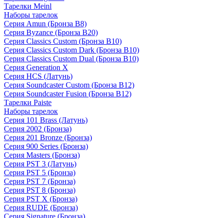
Тарелки Meinl
Наборы тарелок
Серия Amun (Бронза B8)
Серия Byzance (Бронза B20)
Серия Classics Custom (Бронза B10)
Серия Classics Custom Dark (Бронза B10)
Серия Classics Custom Dual (Бронза B10)
Серия Generation X
Серия HCS (Латунь)
Серия Soundcaster Custom (Бронза B12)
Серия Soundcaster Fusion (Бронза B12)
Тарелки Paiste
Наборы тарелок
Серия 101 Brass (Латунь)
Серия 2002 (Бронза)
Серия 201 Bronze (Бронза)
Серия 900 Series (Бронза)
Серия Masters (Бронза)
Серия PST 3 (Латунь)
Серия PST 5 (Бронза)
Серия PST 7 (Бронза)
Серия PST 8 (Бронза)
Серия PST X (Бронза)
Серия RUDE (Бронза)
Серия Signature (Бронза)