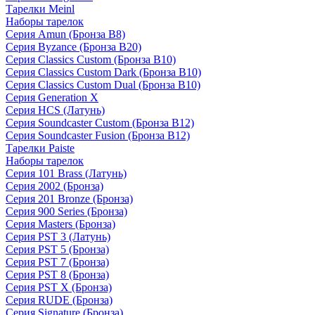
Тарелки Meinl
Наборы тарелок
Серия Amun (Бронза B8)
Серия Byzance (Бронза B20)
Серия Classics Custom (Бронза B10)
Серия Classics Custom Dark (Бронза B10)
Серия Classics Custom Dual (Бронза B10)
Серия Generation X
Серия HCS (Латунь)
Серия Soundcaster Custom (Бронза B12)
Серия Soundcaster Fusion (Бронза B12)
Тарелки Paiste
Наборы тарелок
Серия 101 Brass (Латунь)
Серия 2002 (Бронза)
Серия 201 Bronze (Бронза)
Серия 900 Series (Бронза)
Серия Masters (Бронза)
Серия PST 3 (Латунь)
Серия PST 5 (Бронза)
Серия PST 7 (Бронза)
Серия PST 8 (Бронза)
Серия PST X (Бронза)
Серия RUDE (Бронза)
Серия Signature (Бронза)