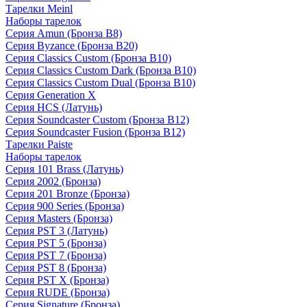
Тарелки Meinl
Наборы тарелок
Серия Amun (Бронза B8)
Серия Byzance (Бронза B20)
Серия Classics Custom (Бронза B10)
Серия Classics Custom Dark (Бронза B10)
Серия Classics Custom Dual (Бронза B10)
Серия Generation X
Серия HCS (Латунь)
Серия Soundcaster Custom (Бронза B12)
Серия Soundcaster Fusion (Бронза B12)
Тарелки Paiste
Наборы тарелок
Серия 101 Brass (Латунь)
Серия 2002 (Бронза)
Серия 201 Bronze (Бронза)
Серия 900 Series (Бронза)
Серия Masters (Бронза)
Серия PST 3 (Латунь)
Серия PST 5 (Бронза)
Серия PST 7 (Бронза)
Серия PST 8 (Бронза)
Серия PST X (Бронза)
Серия RUDE (Бронза)
Серия Signature (Бронза)