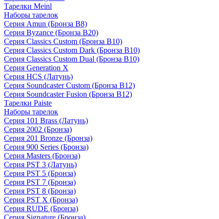
Тарелки Meinl
Наборы тарелок
Серия Amun (Бронза B8)
Серия Byzance (Бронза B20)
Серия Classics Custom (Бронза B10)
Серия Classics Custom Dark (Бронза B10)
Серия Classics Custom Dual (Бронза B10)
Серия Generation X
Серия HCS (Латунь)
Серия Soundcaster Custom (Бронза B12)
Серия Soundcaster Fusion (Бронза B12)
Тарелки Paiste
Наборы тарелок
Серия 101 Brass (Латунь)
Серия 2002 (Бронза)
Серия 201 Bronze (Бронза)
Серия 900 Series (Бронза)
Серия Masters (Бронза)
Серия PST 3 (Латунь)
Серия PST 5 (Бронза)
Серия PST 7 (Бронза)
Серия PST 8 (Бронза)
Серия PST X (Бронза)
Серия RUDE (Бронза)
Серия Signature (Бронза)