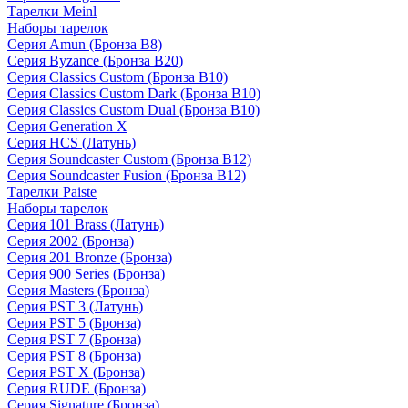
Тарелки Meinl
Наборы тарелок
Серия Amun (Бронза B8)
Серия Byzance (Бронза B20)
Серия Classics Custom (Бронза B10)
Серия Classics Custom Dark (Бронза B10)
Серия Classics Custom Dual (Бронза B10)
Серия Generation X
Серия HCS (Латунь)
Серия Soundcaster Custom (Бронза B12)
Серия Soundcaster Fusion (Бронза B12)
Тарелки Paiste
Наборы тарелок
Серия 101 Brass (Латунь)
Серия 2002 (Бронза)
Серия 201 Bronze (Бронза)
Серия 900 Series (Бронза)
Серия Masters (Бронза)
Серия PST 3 (Латунь)
Серия PST 5 (Бронза)
Серия PST 7 (Бронза)
Серия PST 8 (Бронза)
Серия PST X (Бронза)
Серия RUDE (Бронза)
Серия Signature (Бронза)