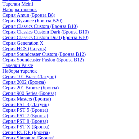
Тарелки Meinl
Наборы тарелок
Серия Amun (Бронза B8)
Серия Byzance (Бронза B20)
Серия Classics Custom (Бронза B10)
Серия Classics Custom Dark (Бронза B10)
Серия Classics Custom Dual (Бронза B10)
Серия Generation X
Серия HCS (Латунь)
Серия Soundcaster Custom (Бронза B12)
Серия Soundcaster Fusion (Бронза B12)
Тарелки Paiste
Наборы тарелок
Серия 101 Brass (Латунь)
Серия 2002 (Бронза)
Серия 201 Bronze (Бронза)
Серия 900 Series (Бронза)
Серия Masters (Бронза)
Серия PST 3 (Латунь)
Серия PST 5 (Бронза)
Серия PST 7 (Бронза)
Серия PST 8 (Бронза)
Серия PST X (Бронза)
Серия RUDE (Бронза)
Серия Signature (Бронза)