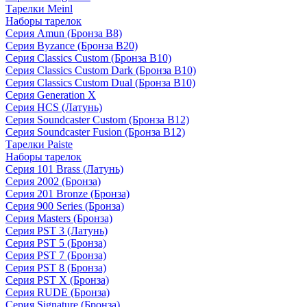
Тарелки Meinl
Наборы тарелок
Серия Amun (Бронза B8)
Серия Byzance (Бронза B20)
Серия Classics Custom (Бронза B10)
Серия Classics Custom Dark (Бронза B10)
Серия Classics Custom Dual (Бронза B10)
Серия Generation X
Серия HCS (Латунь)
Серия Soundcaster Custom (Бронза B12)
Серия Soundcaster Fusion (Бронза B12)
Тарелки Paiste
Наборы тарелок
Серия 101 Brass (Латунь)
Серия 2002 (Бронза)
Серия 201 Bronze (Бронза)
Серия 900 Series (Бронза)
Серия Masters (Бронза)
Серия PST 3 (Латунь)
Серия PST 5 (Бронза)
Серия PST 7 (Бронза)
Серия PST 8 (Бронза)
Серия PST X (Бронза)
Серия RUDE (Бронза)
Серия Signature (Бронза)