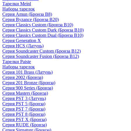
Тарелки Meinl
Наборы тарелок
Серия Amun (Бронза B8)
Серия Byzance (Бронза B20)
Серия Classics Custom (Бронза B10)
Серия Classics Custom Dark (Бронза B10)
Серия Classics Custom Dual (Бронза B10)
Серия Generation X
Серия HCS (Латунь)
Серия Soundcaster Custom (Бронза B12)
Серия Soundcaster Fusion (Бронза B12)
Тарелки Paiste
Наборы тарелок
Серия 101 Brass (Латунь)
Серия 2002 (Бронза)
Серия 201 Bronze (Бронза)
Серия 900 Series (Бронза)
Серия Masters (Бронза)
Серия PST 3 (Латунь)
Серия PST 5 (Бронза)
Серия PST 7 (Бронза)
Серия PST 8 (Бронза)
Серия PST X (Бронза)
Серия RUDE (Бронза)
Серия Signature (Бронза)