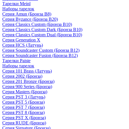
Тарелки Meinl
Наборы тарелок
Серия Amun (Бронза B8)
Серия Byzance (Бронза B20)
Серия Classics Custom (Бронза B10)
Серия Classics Custom Dark (Бронза B10)
Серия Classics Custom Dual (Бронза B10)
Серия Generation X
Серия HCS (Латунь)
Серия Soundcaster Custom (Бронза B12)
Серия Soundcaster Fusion (Бронза B12)
Тарелки Paiste
Наборы тарелок
Серия 101 Brass (Латунь)
Серия 2002 (Бронза)
Серия 201 Bronze (Бронза)
Серия 900 Series (Бронза)
Серия Masters (Бронза)
Серия PST 3 (Латунь)
Серия PST 5 (Бронза)
Серия PST 7 (Бронза)
Серия PST 8 (Бронза)
Серия PST X (Бронза)
Серия RUDE (Бронза)
Серия Signature (Бронза)