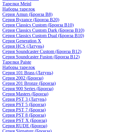
Тарелки Meinl
Наборы тарелок
Серия Amun (Бронза B8)
Серия Byzance (Бронза B20)
Серия Classics Custom (Бронза B10)
Серия Classics Custom Dark (Бронза B10)
Серия Classics Custom Dual (Бронза B10)
Серия Generation X
Серия HCS (Латунь)
Серия Soundcaster Custom (Бронза B12)
Серия Soundcaster Fusion (Бронза B12)
Тарелки Paiste
Наборы тарелок
Серия 101 Brass (Латунь)
Серия 2002 (Бронза)
Серия 201 Bronze (Бронза)
Серия 900 Series (Бронза)
Серия Masters (Бронза)
Серия PST 3 (Латунь)
Серия PST 5 (Бронза)
Серия PST 7 (Бронза)
Серия PST 8 (Бронза)
Серия PST X (Бронза)
Серия RUDE (Бронза)
Серия Signature (Бронза)