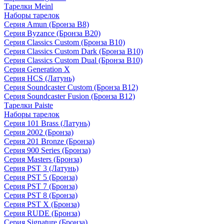
Тарелки Meinl
Наборы тарелок
Серия Amun (Бронза B8)
Серия Byzance (Бронза B20)
Серия Classics Custom (Бронза B10)
Серия Classics Custom Dark (Бронза B10)
Серия Classics Custom Dual (Бронза B10)
Серия Generation X
Серия HCS (Латунь)
Серия Soundcaster Custom (Бронза B12)
Серия Soundcaster Fusion (Бронза B12)
Тарелки Paiste
Наборы тарелок
Серия 101 Brass (Латунь)
Серия 2002 (Бронза)
Серия 201 Bronze (Бронза)
Серия 900 Series (Бронза)
Серия Masters (Бронза)
Серия PST 3 (Латунь)
Серия PST 5 (Бронза)
Серия PST 7 (Бронза)
Серия PST 8 (Бронза)
Серия PST X (Бронза)
Серия RUDE (Бронза)
Серия Signature (Бронза)