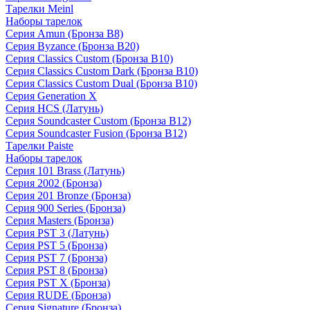
Тарелки Meinl
Наборы тарелок
Серия Amun (Бронза B8)
Серия Byzance (Бронза B20)
Серия Classics Custom (Бронза B10)
Серия Classics Custom Dark (Бронза B10)
Серия Classics Custom Dual (Бронза B10)
Серия Generation X
Серия HCS (Латунь)
Серия Soundcaster Custom (Бронза B12)
Серия Soundcaster Fusion (Бронза B12)
Тарелки Paiste
Наборы тарелок
Серия 101 Brass (Латунь)
Серия 2002 (Бронза)
Серия 201 Bronze (Бронза)
Серия 900 Series (Бронза)
Серия Masters (Бронза)
Серия PST 3 (Латунь)
Серия PST 5 (Бронза)
Серия PST 7 (Бронза)
Серия PST 8 (Бронза)
Серия PST X (Бронза)
Серия RUDE (Бронза)
Серия Signature (Бронза)