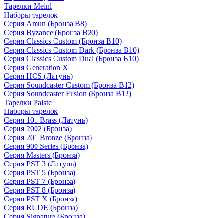
Тарелки Meinl
Наборы тарелок
Серия Amun (Бронза B8)
Серия Byzance (Бронза B20)
Серия Classics Custom (Бронза B10)
Серия Classics Custom Dark (Бронза B10)
Серия Classics Custom Dual (Бронза B10)
Серия Generation X
Серия HCS (Латунь)
Серия Soundcaster Custom (Бронза B12)
Серия Soundcaster Fusion (Бронза B12)
Тарелки Paiste
Наборы тарелок
Серия 101 Brass (Латунь)
Серия 2002 (Бронза)
Серия 201 Bronze (Бронза)
Серия 900 Series (Бронза)
Серия Masters (Бронза)
Серия PST 3 (Латунь)
Серия PST 5 (Бронза)
Серия PST 7 (Бронза)
Серия PST 8 (Бронза)
Серия PST X (Бронза)
Серия RUDE (Бронза)
Серия Signature (Бронза)