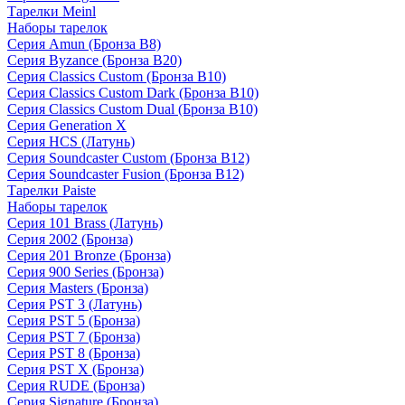
Тарелки Meinl
Наборы тарелок
Серия Amun (Бронза B8)
Серия Byzance (Бронза B20)
Серия Classics Custom (Бронза B10)
Серия Classics Custom Dark (Бронза B10)
Серия Classics Custom Dual (Бронза B10)
Серия Generation X
Серия HCS (Латунь)
Серия Soundcaster Custom (Бронза B12)
Серия Soundcaster Fusion (Бронза B12)
Тарелки Paiste
Наборы тарелок
Серия 101 Brass (Латунь)
Серия 2002 (Бронза)
Серия 201 Bronze (Бронза)
Серия 900 Series (Бронза)
Серия Masters (Бронза)
Серия PST 3 (Латунь)
Серия PST 5 (Бронза)
Серия PST 7 (Бронза)
Серия PST 8 (Бронза)
Серия PST X (Бронза)
Серия RUDE (Бронза)
Серия Signature (Бронза)