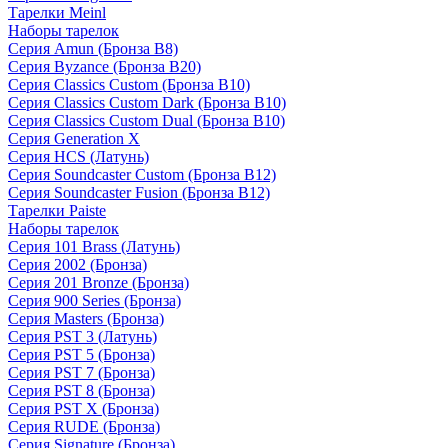
Тарелки Meinl
Наборы тарелок
Серия Amun (Бронза B8)
Серия Byzance (Бронза B20)
Серия Classics Custom (Бронза B10)
Серия Classics Custom Dark (Бронза B10)
Серия Classics Custom Dual (Бронза B10)
Серия Generation X
Серия HCS (Латунь)
Серия Soundcaster Custom (Бронза B12)
Серия Soundcaster Fusion (Бронза B12)
Тарелки Paiste
Наборы тарелок
Серия 101 Brass (Латунь)
Серия 2002 (Бронза)
Серия 201 Bronze (Бронза)
Серия 900 Series (Бронза)
Серия Masters (Бронза)
Серия PST 3 (Латунь)
Серия PST 5 (Бронза)
Серия PST 7 (Бронза)
Серия PST 8 (Бронза)
Серия PST X (Бронза)
Серия RUDE (Бронза)
Серия Signature (Бронза)