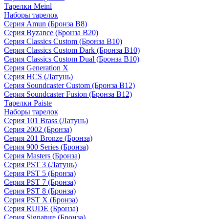
Тарелки Meinl
Наборы тарелок
Серия Amun (Бронза B8)
Серия Byzance (Бронза B20)
Серия Classics Custom (Бронза B10)
Серия Classics Custom Dark (Бронза B10)
Серия Classics Custom Dual (Бронза B10)
Серия Generation X
Серия HCS (Латунь)
Серия Soundcaster Custom (Бронза B12)
Серия Soundcaster Fusion (Бронза B12)
Тарелки Paiste
Наборы тарелок
Серия 101 Brass (Латунь)
Серия 2002 (Бронза)
Серия 201 Bronze (Бронза)
Серия 900 Series (Бронза)
Серия Masters (Бронза)
Серия PST 3 (Латунь)
Серия PST 5 (Бронза)
Серия PST 7 (Бронза)
Серия PST 8 (Бронза)
Серия PST X (Бронза)
Серия RUDE (Бронза)
Серия Signature (Бронза)