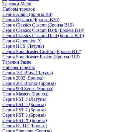
Тарелки Meinl
Наборы тарелок
Серия Amun (Бронза B8)
Серия Byzance (Бронза B20)
Серия Classics Custom (Бронза B10)
Серия Classics Custom Dark (Бронза B10)
Серия Classics Custom Dual (Бронза B10)
Серия Generation X
Серия HCS (Латунь)
Серия Soundcaster Custom (Бронза B12)
Серия Soundcaster Fusion (Бронза B12)
Тарелки Paiste
Наборы тарелок
Серия 101 Brass (Латунь)
Серия 2002 (Бронза)
Серия 201 Bronze (Бронза)
Серия 900 Series (Бронза)
Серия Masters (Бронза)
Серия PST 3 (Латунь)
Серия PST 5 (Бронза)
Серия PST 7 (Бронза)
Серия PST 8 (Бронза)
Серия PST X (Бронза)
Серия RUDE (Бронза)
Серия Signature (Бронза)