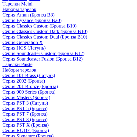
Тарелки Meinl
Наборы тарелок
Серия Amun (Бронза B8)
Серия Byzance (Бронза B20)
Серия Classics Custom (Бронза B10)
Серия Classics Custom Dark (Бронза B10)
Серия Classics Custom Dual (Бронза B10)
Серия Generation X
Серия HCS (Латунь)
Серия Soundcaster Custom (Бронза B12)
Серия Soundcaster Fusion (Бронза B12)
Тарелки Paiste
Наборы тарелок
Серия 101 Brass (Латунь)
Серия 2002 (Бронза)
Серия 201 Bronze (Бронза)
Серия 900 Series (Бронза)
Серия Masters (Бронза)
Серия PST 3 (Латунь)
Серия PST 5 (Бронза)
Серия PST 7 (Бронза)
Серия PST 8 (Бронза)
Серия PST X (Бронза)
Серия RUDE (Бронза)
Серия Signature (Бронза)