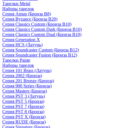
Тарелки Meinl
Наборы тарелок
Серия Amun (Бронза B8)
Серия Byzance (Бронза B20)
Серия Classics Custom (Бронза B10)
Серия Classics Custom Dark (Бронза B10)
Серия Classics Custom Dual (Бронза B10)
Серия Generation X
Серия HCS (Латунь)
Серия Soundcaster Custom (Бронза B12)
Серия Soundcaster Fusion (Бронза B12)
Тарелки Paiste
Наборы тарелок
Серия 101 Brass (Латунь)
Серия 2002 (Бронза)
Серия 201 Bronze (Бронза)
Серия 900 Series (Бронза)
Серия Masters (Бронза)
Серия PST 3 (Латунь)
Серия PST 5 (Бронза)
Серия PST 7 (Бронза)
Серия PST 8 (Бронза)
Серия PST X (Бронза)
Серия RUDE (Бронза)
Серия Signature (Бронза)