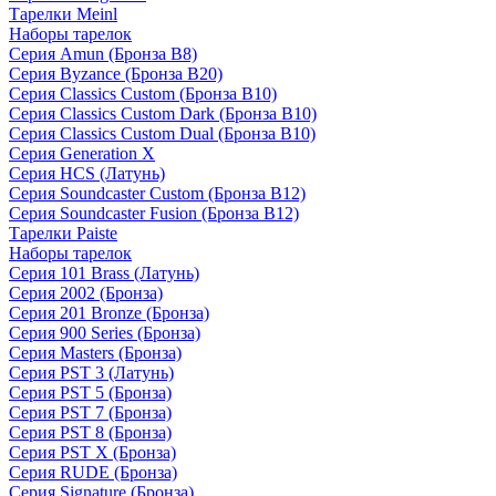
Тарелки Meinl
Наборы тарелок
Серия Amun (Бронза B8)
Серия Byzance (Бронза B20)
Серия Classics Custom (Бронза B10)
Серия Classics Custom Dark (Бронза B10)
Серия Classics Custom Dual (Бронза B10)
Серия Generation X
Серия HCS (Латунь)
Серия Soundcaster Custom (Бронза B12)
Серия Soundcaster Fusion (Бронза B12)
Тарелки Paiste
Наборы тарелок
Серия 101 Brass (Латунь)
Серия 2002 (Бронза)
Серия 201 Bronze (Бронза)
Серия 900 Series (Бронза)
Серия Masters (Бронза)
Серия PST 3 (Латунь)
Серия PST 5 (Бронза)
Серия PST 7 (Бронза)
Серия PST 8 (Бронза)
Серия PST X (Бронза)
Серия RUDE (Бронза)
Серия Signature (Бронза)