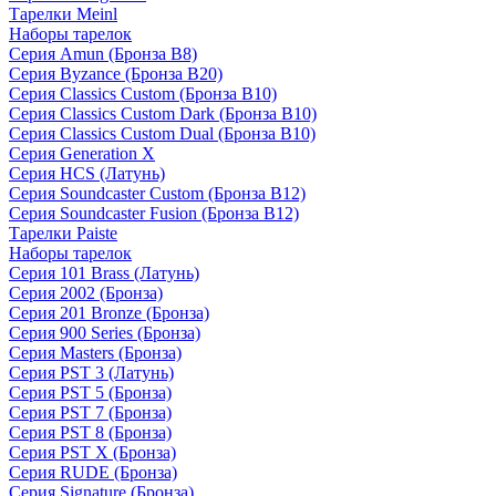
Тарелки Meinl
Наборы тарелок
Серия Amun (Бронза B8)
Серия Byzance (Бронза B20)
Серия Classics Custom (Бронза B10)
Серия Classics Custom Dark (Бронза B10)
Серия Classics Custom Dual (Бронза B10)
Серия Generation X
Серия HCS (Латунь)
Серия Soundcaster Custom (Бронза B12)
Серия Soundcaster Fusion (Бронза B12)
Тарелки Paiste
Наборы тарелок
Серия 101 Brass (Латунь)
Серия 2002 (Бронза)
Серия 201 Bronze (Бронза)
Серия 900 Series (Бронза)
Серия Masters (Бронза)
Серия PST 3 (Латунь)
Серия PST 5 (Бронза)
Серия PST 7 (Бронза)
Серия PST 8 (Бронза)
Серия PST X (Бронза)
Серия RUDE (Бронза)
Серия Signature (Бронза)