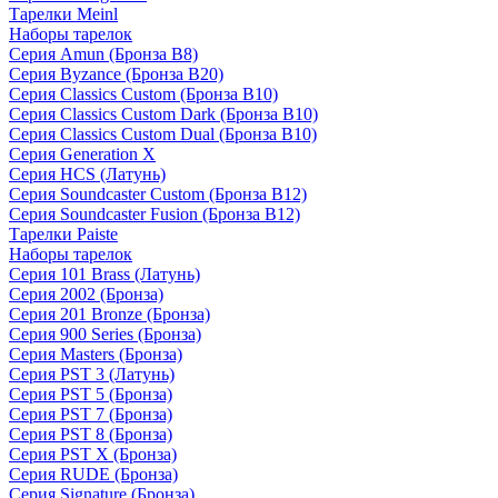
Тарелки Meinl
Наборы тарелок
Серия Amun (Бронза B8)
Серия Byzance (Бронза B20)
Серия Classics Custom (Бронза B10)
Серия Classics Custom Dark (Бронза B10)
Серия Classics Custom Dual (Бронза B10)
Серия Generation X
Серия HCS (Латунь)
Серия Soundcaster Custom (Бронза B12)
Серия Soundcaster Fusion (Бронза B12)
Тарелки Paiste
Наборы тарелок
Серия 101 Brass (Латунь)
Серия 2002 (Бронза)
Серия 201 Bronze (Бронза)
Серия 900 Series (Бронза)
Серия Masters (Бронза)
Серия PST 3 (Латунь)
Серия PST 5 (Бронза)
Серия PST 7 (Бронза)
Серия PST 8 (Бронза)
Серия PST X (Бронза)
Серия RUDE (Бронза)
Серия Signature (Бронза)