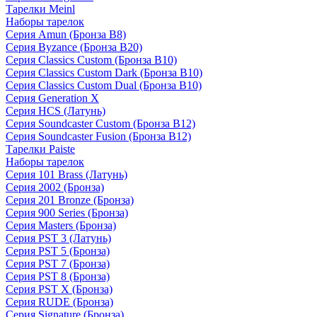
Тарелки Meinl
Наборы тарелок
Серия Amun (Бронза B8)
Серия Byzance (Бронза B20)
Серия Classics Custom (Бронза B10)
Серия Classics Custom Dark (Бронза B10)
Серия Classics Custom Dual (Бронза B10)
Серия Generation X
Серия HCS (Латунь)
Серия Soundcaster Custom (Бронза B12)
Серия Soundcaster Fusion (Бронза B12)
Тарелки Paiste
Наборы тарелок
Серия 101 Brass (Латунь)
Серия 2002 (Бронза)
Серия 201 Bronze (Бронза)
Серия 900 Series (Бронза)
Серия Masters (Бронза)
Серия PST 3 (Латунь)
Серия PST 5 (Бронза)
Серия PST 7 (Бронза)
Серия PST 8 (Бронза)
Серия PST X (Бронза)
Серия RUDE (Бронза)
Серия Signature (Бронза)