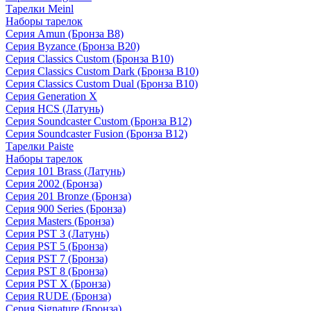
Тарелки Meinl
Наборы тарелок
Серия Amun (Бронза B8)
Серия Byzance (Бронза B20)
Серия Classics Custom (Бронза B10)
Серия Classics Custom Dark (Бронза B10)
Серия Classics Custom Dual (Бронза B10)
Серия Generation X
Серия HCS (Латунь)
Серия Soundcaster Custom (Бронза B12)
Серия Soundcaster Fusion (Бронза B12)
Тарелки Paiste
Наборы тарелок
Серия 101 Brass (Латунь)
Серия 2002 (Бронза)
Серия 201 Bronze (Бронза)
Серия 900 Series (Бронза)
Серия Masters (Бронза)
Серия PST 3 (Латунь)
Серия PST 5 (Бронза)
Серия PST 7 (Бронза)
Серия PST 8 (Бронза)
Серия PST X (Бронза)
Серия RUDE (Бронза)
Серия Signature (Бронза)