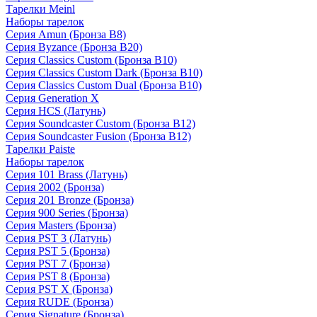
Тарелки Meinl
Наборы тарелок
Серия Amun (Бронза B8)
Серия Byzance (Бронза B20)
Серия Classics Custom (Бронза B10)
Серия Classics Custom Dark (Бронза B10)
Серия Classics Custom Dual (Бронза B10)
Серия Generation X
Серия HCS (Латунь)
Серия Soundcaster Custom (Бронза B12)
Серия Soundcaster Fusion (Бронза B12)
Тарелки Paiste
Наборы тарелок
Серия 101 Brass (Латунь)
Серия 2002 (Бронза)
Серия 201 Bronze (Бронза)
Серия 900 Series (Бронза)
Серия Masters (Бронза)
Серия PST 3 (Латунь)
Серия PST 5 (Бронза)
Серия PST 7 (Бронза)
Серия PST 8 (Бронза)
Серия PST X (Бронза)
Серия RUDE (Бронза)
Серия Signature (Бронза)