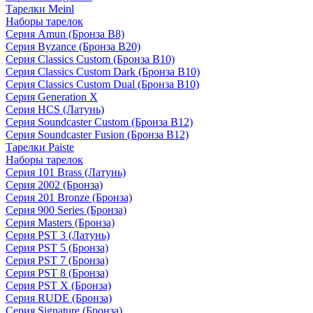
Тарелки Meinl
Наборы тарелок
Серия Amun (Бронза B8)
Серия Byzance (Бронза B20)
Серия Classics Custom (Бронза B10)
Серия Classics Custom Dark (Бронза B10)
Серия Classics Custom Dual (Бронза B10)
Серия Generation X
Серия HCS (Латунь)
Серия Soundcaster Custom (Бронза B12)
Серия Soundcaster Fusion (Бронза B12)
Тарелки Paiste
Наборы тарелок
Серия 101 Brass (Латунь)
Серия 2002 (Бронза)
Серия 201 Bronze (Бронза)
Серия 900 Series (Бронза)
Серия Masters (Бронза)
Серия PST 3 (Латунь)
Серия PST 5 (Бронза)
Серия PST 7 (Бронза)
Серия PST 8 (Бронза)
Серия PST X (Бронза)
Серия RUDE (Бронза)
Серия Signature (Бронза)