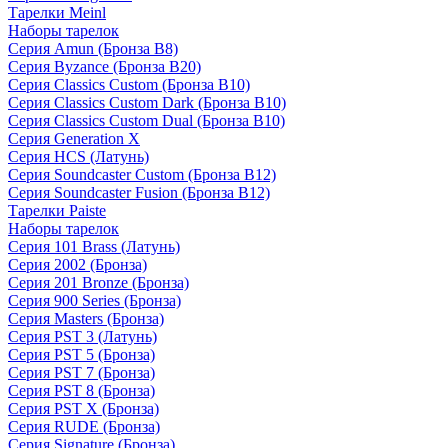
Тарелки Meinl
Наборы тарелок
Серия Amun (Бронза B8)
Серия Byzance (Бронза B20)
Серия Classics Custom (Бронза B10)
Серия Classics Custom Dark (Бронза B10)
Серия Classics Custom Dual (Бронза B10)
Серия Generation X
Серия HCS (Латунь)
Серия Soundcaster Custom (Бронза B12)
Серия Soundcaster Fusion (Бронза B12)
Тарелки Paiste
Наборы тарелок
Серия 101 Brass (Латунь)
Серия 2002 (Бронза)
Серия 201 Bronze (Бронза)
Серия 900 Series (Бронза)
Серия Masters (Бронза)
Серия PST 3 (Латунь)
Серия PST 5 (Бронза)
Серия PST 7 (Бронза)
Серия PST 8 (Бронза)
Серия PST X (Бронза)
Серия RUDE (Бронза)
Серия Signature (Бронза)