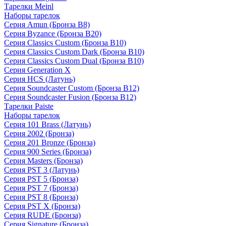
Тарелки Meinl
Наборы тарелок
Серия Amun (Бронза B8)
Серия Byzance (Бронза B20)
Серия Classics Custom (Бронза B10)
Серия Classics Custom Dark (Бронза B10)
Серия Classics Custom Dual (Бронза B10)
Серия Generation X
Серия HCS (Латунь)
Серия Soundcaster Custom (Бронза B12)
Серия Soundcaster Fusion (Бронза B12)
Тарелки Paiste
Наборы тарелок
Серия 101 Brass (Латунь)
Серия 2002 (Бронза)
Серия 201 Bronze (Бронза)
Серия 900 Series (Бронза)
Серия Masters (Бронза)
Серия PST 3 (Латунь)
Серия PST 5 (Бронза)
Серия PST 7 (Бронза)
Серия PST 8 (Бронза)
Серия PST X (Бронза)
Серия RUDE (Бронза)
Серия Signature (Бронза)