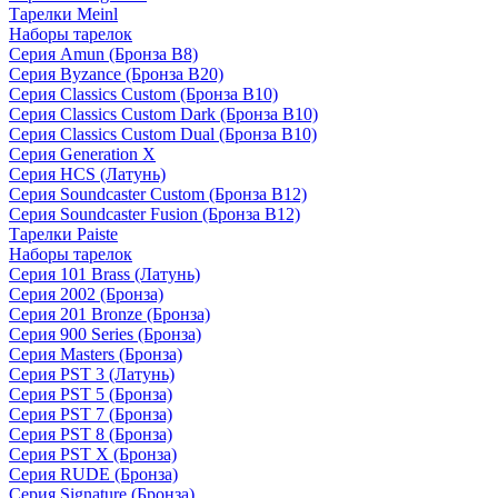
Тарелки Meinl
Наборы тарелок
Серия Amun (Бронза B8)
Серия Byzance (Бронза B20)
Серия Classics Custom (Бронза B10)
Серия Classics Custom Dark (Бронза B10)
Серия Classics Custom Dual (Бронза B10)
Серия Generation X
Серия HCS (Латунь)
Серия Soundcaster Custom (Бронза B12)
Серия Soundcaster Fusion (Бронза B12)
Тарелки Paiste
Наборы тарелок
Серия 101 Brass (Латунь)
Серия 2002 (Бронза)
Серия 201 Bronze (Бронза)
Серия 900 Series (Бронза)
Серия Masters (Бронза)
Серия PST 3 (Латунь)
Серия PST 5 (Бронза)
Серия PST 7 (Бронза)
Серия PST 8 (Бронза)
Серия PST X (Бронза)
Серия RUDE (Бронза)
Серия Signature (Бронза)