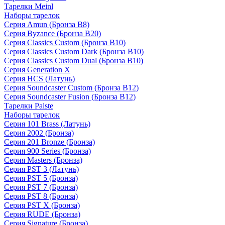
Тарелки Meinl
Наборы тарелок
Серия Amun (Бронза B8)
Серия Byzance (Бронза B20)
Серия Classics Custom (Бронза B10)
Серия Classics Custom Dark (Бронза B10)
Серия Classics Custom Dual (Бронза B10)
Серия Generation X
Серия HCS (Латунь)
Серия Soundcaster Custom (Бронза B12)
Серия Soundcaster Fusion (Бронза B12)
Тарелки Paiste
Наборы тарелок
Серия 101 Brass (Латунь)
Серия 2002 (Бронза)
Серия 201 Bronze (Бронза)
Серия 900 Series (Бронза)
Серия Masters (Бронза)
Серия PST 3 (Латунь)
Серия PST 5 (Бронза)
Серия PST 7 (Бронза)
Серия PST 8 (Бронза)
Серия PST X (Бронза)
Серия RUDE (Бронза)
Серия Signature (Бронза)