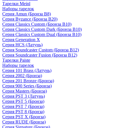
Тарелки Meinl
Наборы тарелок
Серия Amun (Бронза B8)
Серия Byzance (Бронза B20)
Серия Classics Custom (Бронза B10)
Серия Classics Custom Dark (Бронза B10)
Серия Classics Custom Dual (Бронза B10)
Серия Generation X
Серия HCS (Латунь)
Серия Soundcaster Custom (Бронза B12)
Серия Soundcaster Fusion (Бронза B12)
Тарелки Paiste
Наборы тарелок
Серия 101 Brass (Латунь)
Серия 2002 (Бронза)
Серия 201 Bronze (Бронза)
Серия 900 Series (Бронза)
Серия Masters (Бронза)
Серия PST 3 (Латунь)
Серия PST 5 (Бронза)
Серия PST 7 (Бронза)
Серия PST 8 (Бронза)
Серия PST X (Бронза)
Серия RUDE (Бронза)
Серия Signature (Бронза)