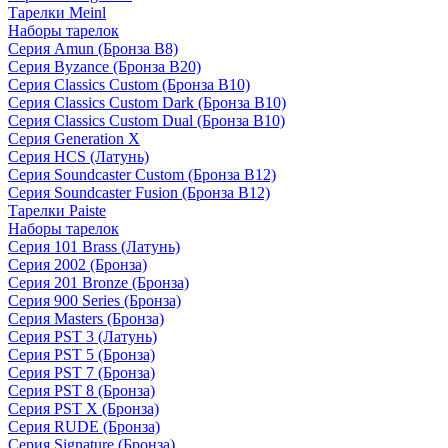
Тарелки Meinl
Наборы тарелок
Серия Amun (Бронза B8)
Серия Byzance (Бронза B20)
Серия Classics Custom (Бронза B10)
Серия Classics Custom Dark (Бронза B10)
Серия Classics Custom Dual (Бронза B10)
Серия Generation X
Серия HCS (Латунь)
Серия Soundcaster Custom (Бронза B12)
Серия Soundcaster Fusion (Бронза B12)
Тарелки Paiste
Наборы тарелок
Серия 101 Brass (Латунь)
Серия 2002 (Бронза)
Серия 201 Bronze (Бронза)
Серия 900 Series (Бронза)
Серия Masters (Бронза)
Серия PST 3 (Латунь)
Серия PST 5 (Бронза)
Серия PST 7 (Бронза)
Серия PST 8 (Бронза)
Серия PST X (Бронза)
Серия RUDE (Бронза)
Серия Signature (Бронза)