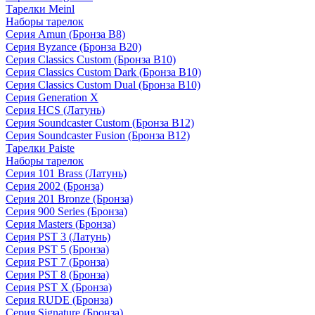
Тарелки Meinl
Наборы тарелок
Серия Amun (Бронза B8)
Серия Byzance (Бронза B20)
Серия Classics Custom (Бронза B10)
Серия Classics Custom Dark (Бронза B10)
Серия Classics Custom Dual (Бронза B10)
Серия Generation X
Серия HCS (Латунь)
Серия Soundcaster Custom (Бронза B12)
Серия Soundcaster Fusion (Бронза B12)
Тарелки Paiste
Наборы тарелок
Серия 101 Brass (Латунь)
Серия 2002 (Бронза)
Серия 201 Bronze (Бронза)
Серия 900 Series (Бронза)
Серия Masters (Бронза)
Серия PST 3 (Латунь)
Серия PST 5 (Бронза)
Серия PST 7 (Бронза)
Серия PST 8 (Бронза)
Серия PST X (Бронза)
Серия RUDE (Бронза)
Серия Signature (Бронза)