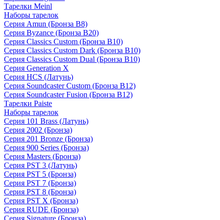
Тарелки Meinl
Наборы тарелок
Серия Amun (Бронза B8)
Серия Byzance (Бронза B20)
Серия Classics Custom (Бронза B10)
Серия Classics Custom Dark (Бронза B10)
Серия Classics Custom Dual (Бронза B10)
Серия Generation X
Серия HCS (Латунь)
Серия Soundcaster Custom (Бронза B12)
Серия Soundcaster Fusion (Бронза B12)
Тарелки Paiste
Наборы тарелок
Серия 101 Brass (Латунь)
Серия 2002 (Бронза)
Серия 201 Bronze (Бронза)
Серия 900 Series (Бронза)
Серия Masters (Бронза)
Серия PST 3 (Латунь)
Серия PST 5 (Бронза)
Серия PST 7 (Бронза)
Серия PST 8 (Бронза)
Серия PST X (Бронза)
Серия RUDE (Бронза)
Серия Signature (Бронза)