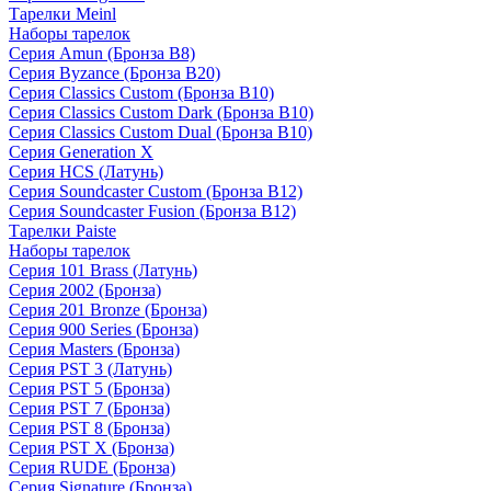
Тарелки Meinl
Наборы тарелок
Серия Amun (Бронза B8)
Серия Byzance (Бронза B20)
Серия Classics Custom (Бронза B10)
Серия Classics Custom Dark (Бронза B10)
Серия Classics Custom Dual (Бронза B10)
Серия Generation X
Серия HCS (Латунь)
Серия Soundcaster Custom (Бронза B12)
Серия Soundcaster Fusion (Бронза B12)
Тарелки Paiste
Наборы тарелок
Серия 101 Brass (Латунь)
Серия 2002 (Бронза)
Серия 201 Bronze (Бронза)
Серия 900 Series (Бронза)
Серия Masters (Бронза)
Серия PST 3 (Латунь)
Серия PST 5 (Бронза)
Серия PST 7 (Бронза)
Серия PST 8 (Бронза)
Серия PST X (Бронза)
Серия RUDE (Бронза)
Серия Signature (Бронза)