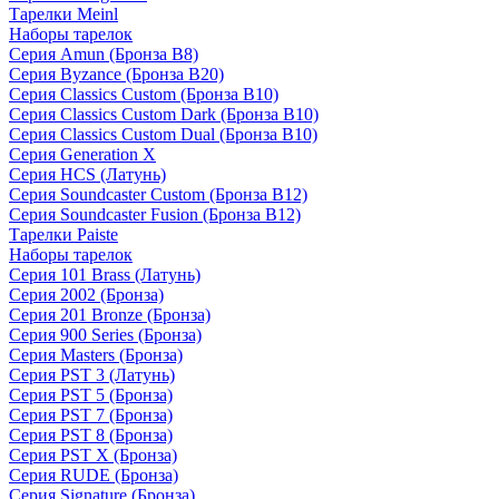
Тарелки Meinl
Наборы тарелок
Серия Amun (Бронза B8)
Серия Byzance (Бронза B20)
Серия Classics Custom (Бронза B10)
Серия Classics Custom Dark (Бронза B10)
Серия Classics Custom Dual (Бронза B10)
Серия Generation X
Серия HCS (Латунь)
Серия Soundcaster Custom (Бронза B12)
Серия Soundcaster Fusion (Бронза B12)
Тарелки Paiste
Наборы тарелок
Серия 101 Brass (Латунь)
Серия 2002 (Бронза)
Серия 201 Bronze (Бронза)
Серия 900 Series (Бронза)
Серия Masters (Бронза)
Серия PST 3 (Латунь)
Серия PST 5 (Бронза)
Серия PST 7 (Бронза)
Серия PST 8 (Бронза)
Серия PST X (Бронза)
Серия RUDE (Бронза)
Серия Signature (Бронза)