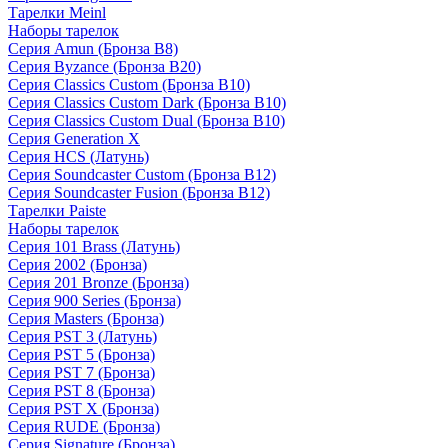
Тарелки Meinl
Наборы тарелок
Серия Amun (Бронза B8)
Серия Byzance (Бронза B20)
Серия Classics Custom (Бронза B10)
Серия Classics Custom Dark (Бронза B10)
Серия Classics Custom Dual (Бронза B10)
Серия Generation X
Серия HCS (Латунь)
Серия Soundcaster Custom (Бронза B12)
Серия Soundcaster Fusion (Бронза B12)
Тарелки Paiste
Наборы тарелок
Серия 101 Brass (Латунь)
Серия 2002 (Бронза)
Серия 201 Bronze (Бронза)
Серия 900 Series (Бронза)
Серия Masters (Бронза)
Серия PST 3 (Латунь)
Серия PST 5 (Бронза)
Серия PST 7 (Бронза)
Серия PST 8 (Бронза)
Серия PST X (Бронза)
Серия RUDE (Бронза)
Серия Signature (Бронза)